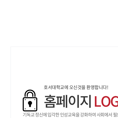
호서대학교에 오신것을 환영합니다!
홈페이지
LO
기독교 정신에 입각한 인성교육을 강화하여 사회에서 필