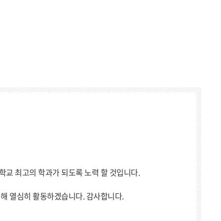
학교 최고의 학과가 되도록 노력 할 것입니다.
위해 열심히 활동하겠습니다. 감사합니다.