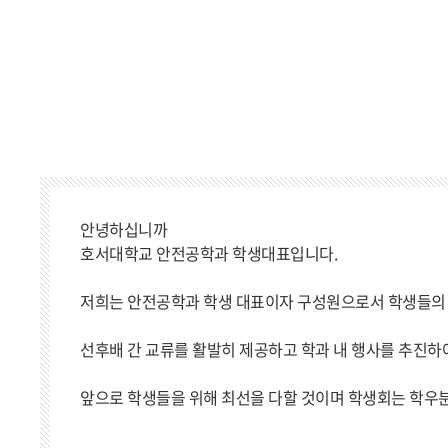
안녕하십니까
호서대학교 안전공학과 학생대표입니다.
저희는 안전공학과 학생 대표이자 구성원으로서 학생들의 
선후배 간 교류를 활발히 제공하고 학과 내 행사를 추진하
앞으로 학생들을 위해 최선을 다할 것이며 학생회는 학우분