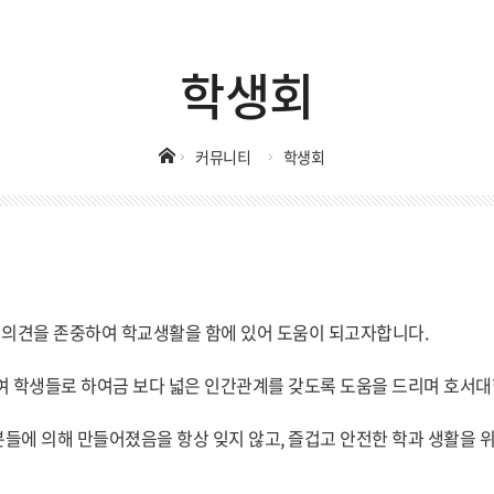
학생회
커뮤니티
학생회
의견을 존중하여 학교생활을 함에 있어 도움이 되고자합니다.
여 학생들로 하여금 보다 넓은 인간관계를 갖도록 도움을 드리며 호서대
들에 의해 만들어졌음을 항상 잊지 않고, 즐겁고 안전한 학과 생활을 