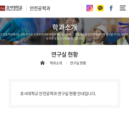
안전공학과
학과소개
안전공학과에서는 과학 지식을 응용하여 대형화재와 재난을 예방하고, 위험물질을 안전하게 관리해 국민을 지키는 전문화
된 안전 및 보건 인재를 양성합니다.
연구실 현황
학과소개
연구실 현황
호서대학교 안전공학과 연구실 현황 안내입니다.